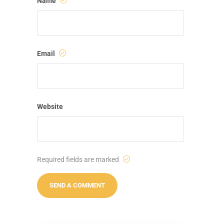
Name
Email
Website
Required fields are marked