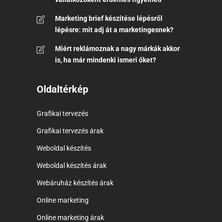
Marketing brief készítése lépésről
lépésre: mit adj át a marketingesnek?
Miért reklámoznak a nagy márkák akkor
is, ha már mindenki ismeri őket?
Oldaltérkép
Grafikai tervezés
Grafikai tervezés árak
Weboldal készítés
Weboldal készítés árak
Webáruház készítés árak
Online marketing
Online marketing árak