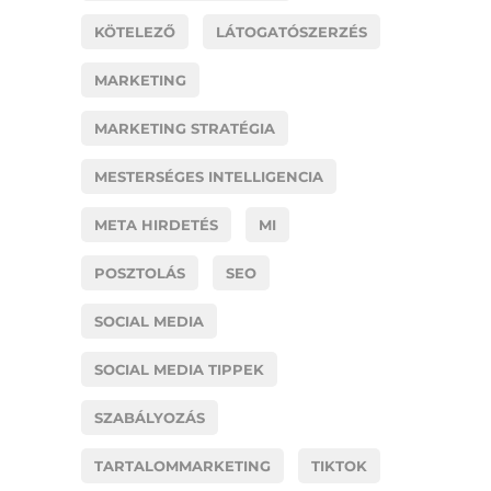
KÖTELEZŐ
LÁTOGATÓSZERZÉS
MARKETING
MARKETING STRATÉGIA
MESTERSÉGES INTELLIGENCIA
META HIRDETÉS
MI
POSZTOLÁS
SEO
SOCIAL MEDIA
SOCIAL MEDIA TIPPEK
SZABÁLYOZÁS
TARTALOMMARKETING
TIKTOK