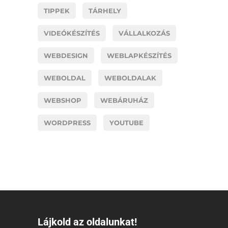
TIPPEK
TÁRHELY
VIDEÓKÉSZÍTÉS
VÁLLALKOZÁS
WEBDESIGN
WEBLAPKÉSZÍTÉS
WEBOLDAL
WEBOLDALAK
WEBSHOP
WEBÁRUHÁZ
WORDPRESS
YOUTUBE
Lájkold az oldalunkat!