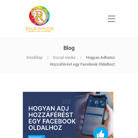
Blog
Kezdőlap
Social media
Hogyan Adhatsz
Hozzáférést egy Facebook Oldalhoz!