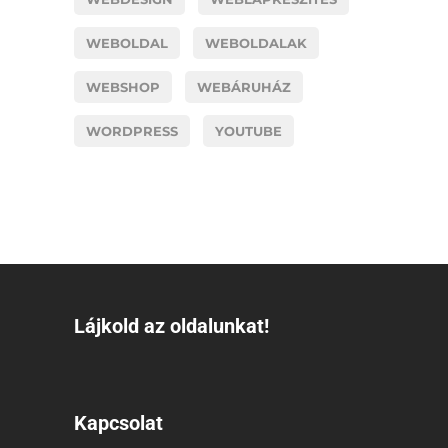
WEBOLDAL
WEBOLDALAK
WEBSHOP
WEBÁRUHÁZ
WORDPRESS
YOUTUBE
Lájkold az oldalunkat!
Kapcsolat