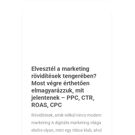
Elvesztél a marketing
rövidítések tengerében?
Most végre érthetően
elmagyarázzuk, mit
jelentenek – PPC, CTR,
ROAS, CPC
Rövidítések, amik nélkül nincs modern
marketing A digitális marketing világa
elsőre olyan, mint egy titkos klub, ahol