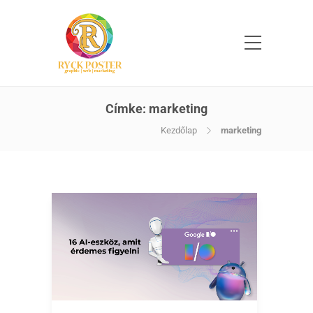
Címke:
marketing
Kezdőlap
marketing