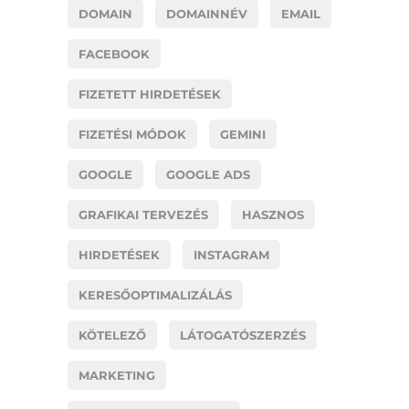
DOMAIN
DOMAINNÉV
EMAIL
FACEBOOK
FIZETETT HIRDETÉSEK
FIZETÉSI MÓDOK
GEMINI
GOOGLE
GOOGLE ADS
GRAFIKAI TERVEZÉS
HASZNOS
HIRDETÉSEK
INSTAGRAM
KERESŐOPTIMALIZÁLÁS
KÖTELEZŐ
LÁTOGATÓSZERZÉS
MARKETING