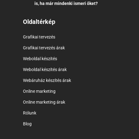
is, ha már mindenki ismeri őket?
Oldaltérkép
Grafikai tervezés
Grafikai tervezés árak
Weboldal készítés
Weboldal készítés árak
Webáruház készítés árak
Online marketing
Online marketing árak
Rólunk
Blog