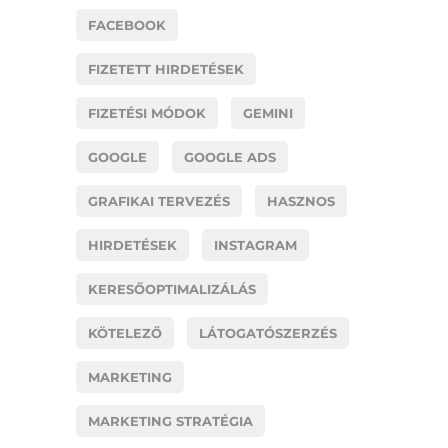
FACEBOOK
FIZETETT HIRDETÉSEK
FIZETÉSI MÓDOK
GEMINI
GOOGLE
GOOGLE ADS
GRAFIKAI TERVEZÉS
HASZNOS
HIRDETÉSEK
INSTAGRAM
KERESŐOPTIMALIZÁLÁS
KÖTELEZŐ
LÁTOGATÓSZERZÉS
MARKETING
MARKETING STRATÉGIA