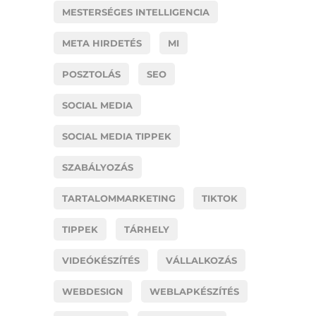
MESTERSÉGES INTELLIGENCIA
META HIRDETÉS
MI
POSZTOLÁS
SEO
SOCIAL MEDIA
SOCIAL MEDIA TIPPEK
SZABÁLYOZÁS
TARTALOMMARKETING
TIKTOK
TIPPEK
TÁRHELY
VIDEÓKÉSZÍTÉS
VÁLLALKOZÁS
WEBDESIGN
WEBLAPKÉSZÍTÉS