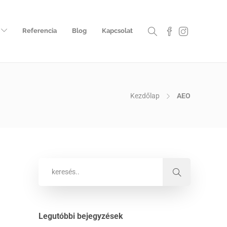
Referencia
Blog
Kapcsolat
Kezdőlap
AEO
Legutóbbi bejegyzések