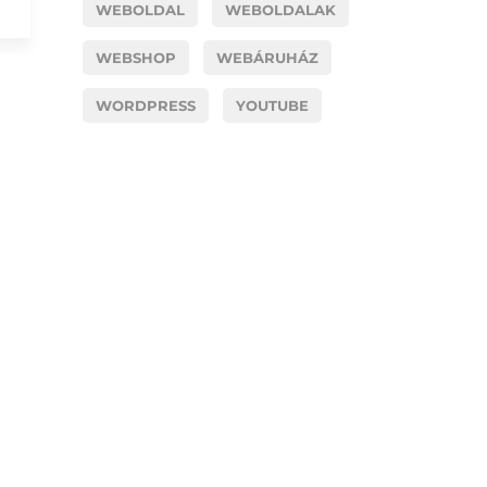
WEBOLDAL
WEBOLDALAK
WEBSHOP
WEBÁRUHÁZ
WORDPRESS
YOUTUBE