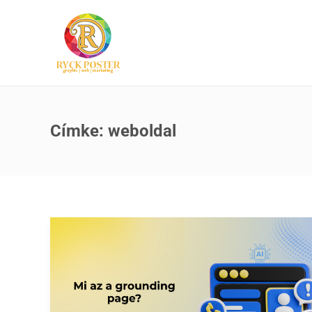
Címke:
weboldal