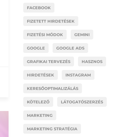
FACEBOOK
FIZETETT HIRDETÉSEK
FIZETÉSI MÓDOK
GEMINI
GOOGLE
GOOGLE ADS
GRAFIKAI TERVEZÉS
HASZNOS
HIRDETÉSEK
INSTAGRAM
KERESŐOPTIMALIZÁLÁS
KÖTELEZŐ
LÁTOGATÓSZERZÉS
MARKETING
MARKETING STRATÉGIA