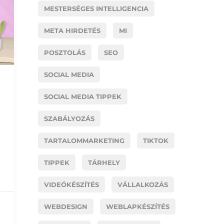
MESTERSÉGES INTELLIGENCIA
META HIRDETÉS
MI
POSZTOLÁS
SEO
SOCIAL MEDIA
SOCIAL MEDIA TIPPEK
SZABÁLYOZÁS
TARTALOMMARKETING
TIKTOK
TIPPEK
TÁRHELY
VIDEÓKÉSZÍTÉS
VÁLLALKOZÁS
WEBDESIGN
WEBLAPKÉSZÍTÉS