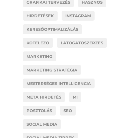
GRAFIKAI TERVEZÉS
HASZNOS
HIRDETÉSEK
INSTAGRAM
KERESŐOPTIMALIZÁLÁS
KÖTELEZŐ
LÁTOGATÓSZERZÉS
MARKETING
MARKETING STRATÉGIA
MESTERSÉGES INTELLIGENCIA
META HIRDETÉS
MI
POSZTOLÁS
SEO
SOCIAL MEDIA
SOCIAL MEDIA TIPPEK