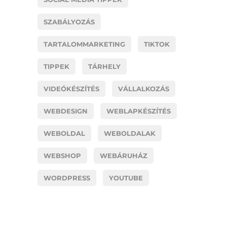
SZABÁLYOZÁS
TARTALOMMARKETING
TIKTOK
TIPPEK
TÁRHELY
VIDEÓKÉSZÍTÉS
VÁLLALKOZÁS
WEBDESIGN
WEBLAPKÉSZÍTÉS
WEBOLDAL
WEBOLDALAK
WEBSHOP
WEBÁRUHÁZ
WORDPRESS
YOUTUBE