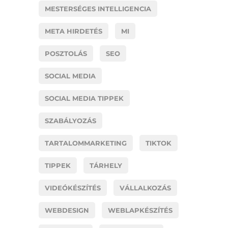
MESTERSÉGES INTELLIGENCIA
META HIRDETÉS
MI
POSZTOLÁS
SEO
SOCIAL MEDIA
SOCIAL MEDIA TIPPEK
SZABÁLYOZÁS
TARTALOMMARKETING
TIKTOK
TIPPEK
TÁRHELY
VIDEÓKÉSZÍTÉS
VÁLLALKOZÁS
WEBDESIGN
WEBLAPKÉSZÍTÉS