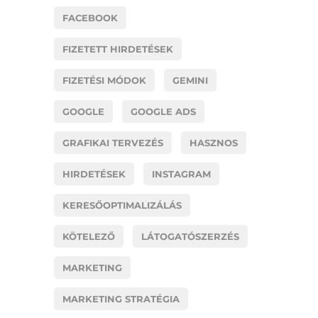
FACEBOOK
FIZETETT HIRDETÉSEK
FIZETÉSI MÓDOK
GEMINI
GOOGLE
GOOGLE ADS
GRAFIKAI TERVEZÉS
HASZNOS
HIRDETÉSEK
INSTAGRAM
KERESŐOPTIMALIZÁLÁS
KÖTELEZŐ
LÁTOGATÓSZERZÉS
MARKETING
MARKETING STRATÉGIA