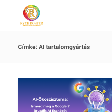
Címke:
AI tartalomgyártás