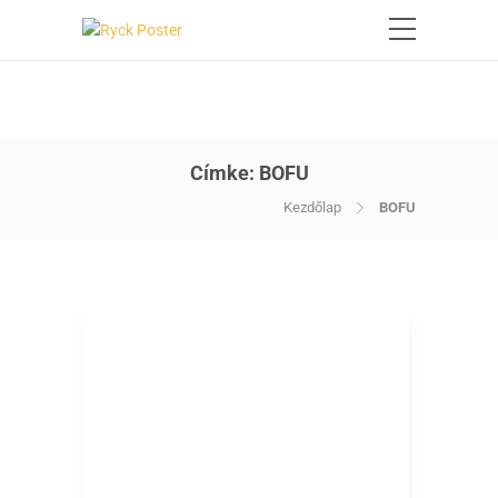
Címke:
BOFU
Kezdőlap
BOFU