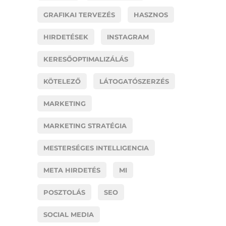
GRAFIKAI TERVEZÉS
HASZNOS
HIRDETÉSEK
INSTAGRAM
KERESŐOPTIMALIZÁLÁS
KÖTELEZŐ
LÁTOGATÓSZERZÉS
MARKETING
MARKETING STRATÉGIA
MESTERSÉGES INTELLIGENCIA
META HIRDETÉS
MI
POSZTOLÁS
SEO
SOCIAL MEDIA