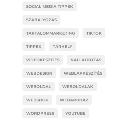
SOCIAL MEDIA TIPPEK
SZABÁLYOZÁS
TARTALOMMARKETING
TIKTOK
TIPPEK
TÁRHELY
VIDEÓKÉSZÍTÉS
VÁLLALKOZÁS
WEBDESIGN
WEBLAPKÉSZÍTÉS
WEBOLDAL
WEBOLDALAK
WEBSHOP
WEBÁRUHÁZ
WORDPRESS
YOUTUBE