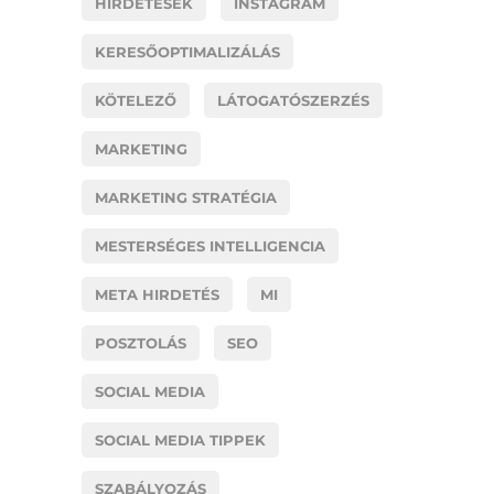
HIRDETÉSEK
INSTAGRAM
KERESŐOPTIMALIZÁLÁS
KÖTELEZŐ
LÁTOGATÓSZERZÉS
MARKETING
MARKETING STRATÉGIA
MESTERSÉGES INTELLIGENCIA
META HIRDETÉS
MI
POSZTOLÁS
SEO
SOCIAL MEDIA
SOCIAL MEDIA TIPPEK
SZABÁLYOZÁS