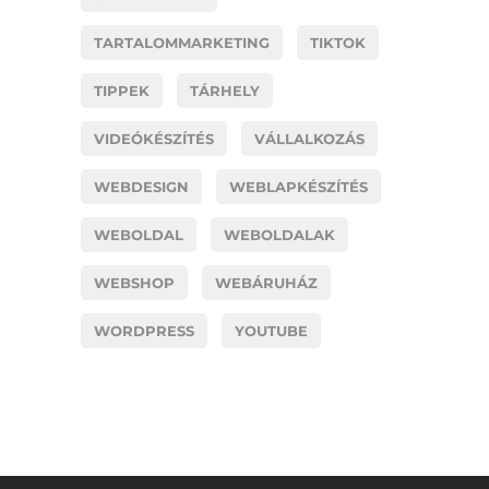
TARTALOMMARKETING
TIKTOK
TIPPEK
TÁRHELY
VIDEÓKÉSZÍTÉS
VÁLLALKOZÁS
WEBDESIGN
WEBLAPKÉSZÍTÉS
WEBOLDAL
WEBOLDALAK
WEBSHOP
WEBÁRUHÁZ
WORDPRESS
YOUTUBE