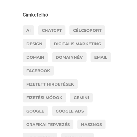
Címkefelhő
AI
CHATGPT
CÉLCSOPORT
DESIGN
DIGITÁLIS MARKETING
DOMAIN
DOMAINNÉV
EMAIL
FACEBOOK
FIZETETT HIRDETÉSEK
FIZETÉSI MÓDOK
GEMINI
GOOGLE
GOOGLE ADS
GRAFIKAI TERVEZÉS
HASZNOS