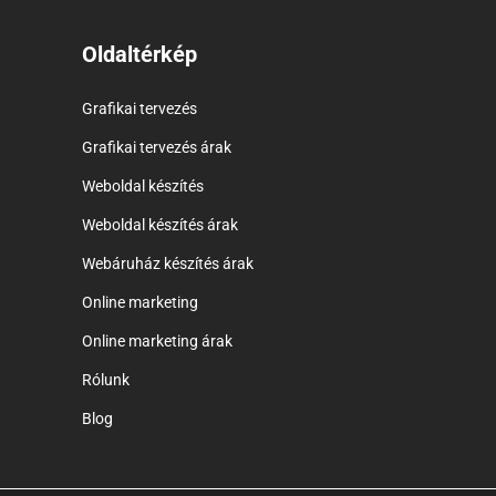
Oldaltérkép
Grafikai tervezés
Grafikai tervezés árak
Weboldal készítés
Weboldal készítés árak
Webáruház készítés árak
Online marketing
Online marketing árak
Rólunk
Blog