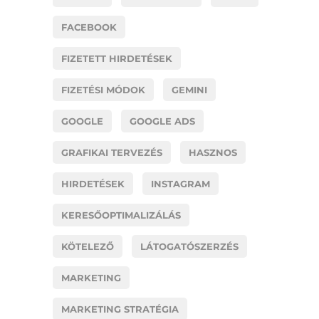
FACEBOOK
FIZETETT HIRDETÉSEK
FIZETÉSI MÓDOK
GEMINI
GOOGLE
GOOGLE ADS
GRAFIKAI TERVEZÉS
HASZNOS
HIRDETÉSEK
INSTAGRAM
KERESŐOPTIMALIZÁLÁS
KÖTELEZŐ
LÁTOGATÓSZERZÉS
MARKETING
MARKETING STRATÉGIA