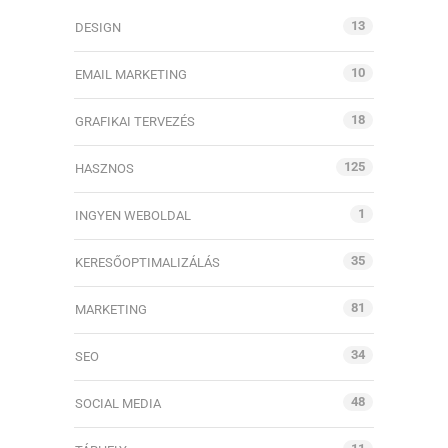
13
DESIGN
10
EMAIL MARKETING
18
GRAFIKAI TERVEZÉS
125
HASZNOS
1
INGYEN WEBOLDAL
35
KERESŐOPTIMALIZÁLÁS
81
MARKETING
34
SEO
48
SOCIAL MEDIA