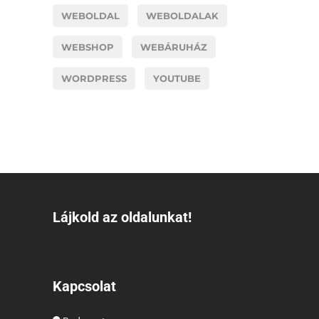
WEBOLDAL
WEBOLDALAK
WEBSHOP
WEBÁRUHÁZ
WORDPRESS
YOUTUBE
Lájkold az oldalunkat!
Kapcsolat