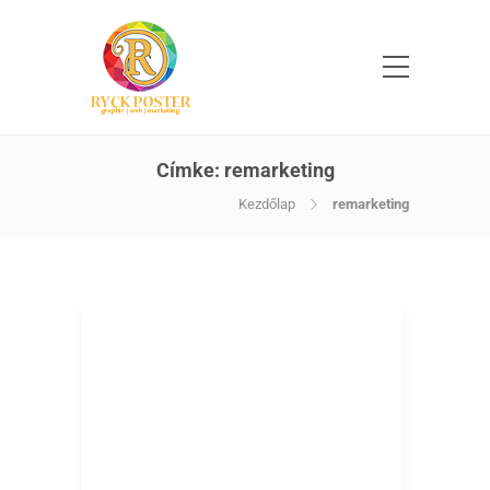
Címke:
remarketing
Kezdőlap
remarketing