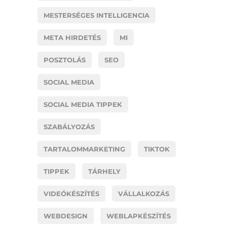
MESTERSÉGES INTELLIGENCIA
META HIRDETÉS
MI
POSZTOLÁS
SEO
SOCIAL MEDIA
SOCIAL MEDIA TIPPEK
SZABÁLYOZÁS
TARTALOMMARKETING
TIKTOK
TIPPEK
TÁRHELY
VIDEÓKÉSZÍTÉS
VÁLLALKOZÁS
WEBDESIGN
WEBLAPKÉSZÍTÉS