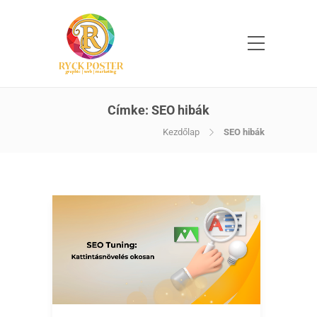
Címke:
SEO hibák
Kezdőlap
SEO hibák