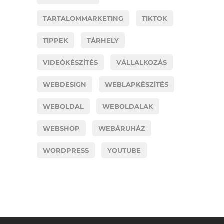
TARTALOMMARKETING
TIKTOK
TIPPEK
TÁRHELY
VIDEÓKÉSZÍTÉS
VÁLLALKOZÁS
WEBDESIGN
WEBLAPKÉSZÍTÉS
WEBOLDAL
WEBOLDALAK
WEBSHOP
WEBÁRUHÁZ
WORDPRESS
YOUTUBE