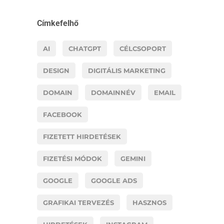
Címkefelhő
AI
CHATGPT
CÉLCSOPORT
DESIGN
DIGITÁLIS MARKETING
DOMAIN
DOMAINNÉV
EMAIL
FACEBOOK
FIZETETT HIRDETÉSEK
FIZETÉSI MÓDOK
GEMINI
GOOGLE
GOOGLE ADS
GRAFIKAI TERVEZÉS
HASZNOS