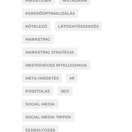
HIRDETÉSEK
INSTAGRAM
KERESŐOPTIMALIZÁLÁS
KÖTELEZŐ
LÁTOGATÓSZERZÉS
MARKETING
MARKETING STRATÉGIA
MESTERSÉGES INTELLIGENCIA
META HIRDETÉS
MI
POSZTOLÁS
SEO
SOCIAL MEDIA
SOCIAL MEDIA TIPPEK
SZABÁLYOZÁS