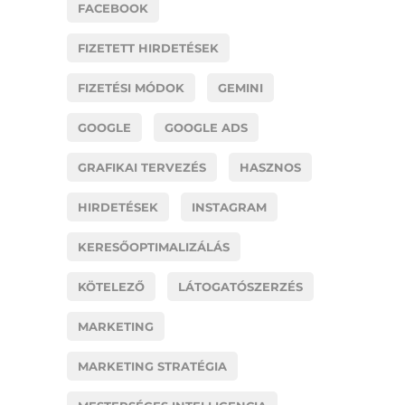
FACEBOOK
FIZETETT HIRDETÉSEK
FIZETÉSI MÓDOK
GEMINI
GOOGLE
GOOGLE ADS
GRAFIKAI TERVEZÉS
HASZNOS
HIRDETÉSEK
INSTAGRAM
KERESŐOPTIMALIZÁLÁS
KÖTELEZŐ
LÁTOGATÓSZERZÉS
MARKETING
MARKETING STRATÉGIA