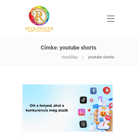
Címke:
youtube shorts
Kezdőlap
youtube shorts