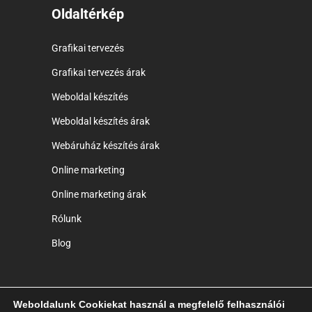
Oldaltérkép
Grafikai tervezés
Grafikai tervezés árak
Weboldal készítés
Weboldal készítés árak
Webáruház készítés árak
Online marketing
Online marketing árak
Rólunk
Blog
Weboldalunk Cookiekat használ a megfelelő felhasználói