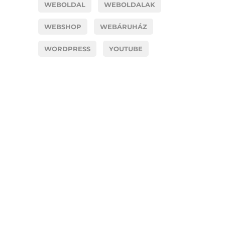
WEBOLDAL
WEBOLDALAK
WEBSHOP
WEBÁRUHÁZ
WORDPRESS
YOUTUBE