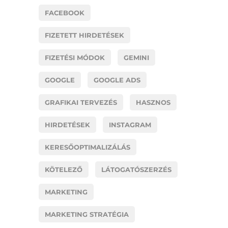
FACEBOOK
FIZETETT HIRDETÉSEK
FIZETÉSI MÓDOK
GEMINI
GOOGLE
GOOGLE ADS
GRAFIKAI TERVEZÉS
HASZNOS
HIRDETÉSEK
INSTAGRAM
KERESŐOPTIMALIZÁLÁS
KÖTELEZŐ
LÁTOGATÓSZERZÉS
MARKETING
MARKETING STRATÉGIA