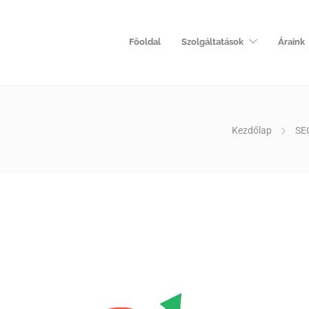
Főoldal
Szolgáltatások
Áraink
Kezdőlap
SE