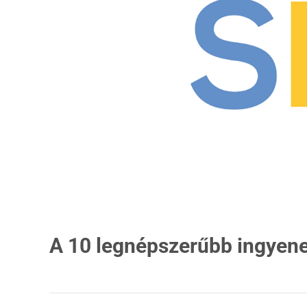
A 10 legnépszerűbb ingyene