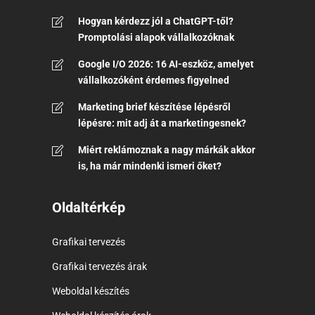
Hogyan kérdezz jól a ChatGPT-től?
Promptolási alapok vállalkozóknak
Google I/O 2026: 16 AI-eszköz, amelyet
vállalkozóként érdemes figyelned
Marketing brief készítése lépésről
lépésre: mit adj át a marketingesnek?
Miért reklámoznak a nagy márkák akkor
is, ha már mindenki ismeri őket?
Oldaltérkép
Grafikai tervezés
Grafikai tervezés árak
Weboldal készítés