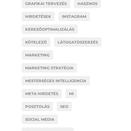
GRAFIKAI TERVEZÉS
HASZNOS
HIRDETÉSEK
INSTAGRAM
KERESŐOPTIMALIZÁLÁS
KÖTELEZŐ
LÁTOGATÓSZERZÉS
MARKETING
MARKETING STRATÉGIA
MESTERSÉGES INTELLIGENCIA
META HIRDETÉS
MI
POSZTOLÁS
SEO
SOCIAL MEDIA