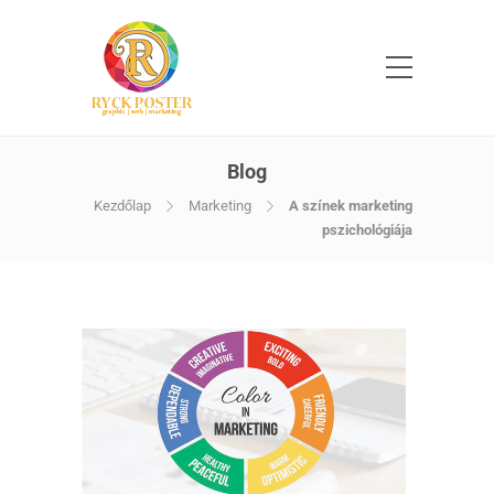
Blog
Kezdőlap
Marketing
A színek marketing
pszichológiája