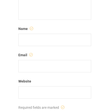
Name
Email
Website
Required fields are marked