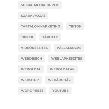
SOCIAL MEDIA TIPPEK
SZABÁLYOZÁS
TARTALOMMARKETING
TIKTOK
TIPPEK
TÁRHELY
VIDEÓKÉSZÍTÉS
VÁLLALKOZÁS
WEBDESIGN
WEBLAPKÉSZÍTÉS
WEBOLDAL
WEBOLDALAK
WEBSHOP
WEBÁRUHÁZ
WORDPRESS
YOUTUBE