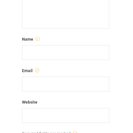
Name
Email
Website