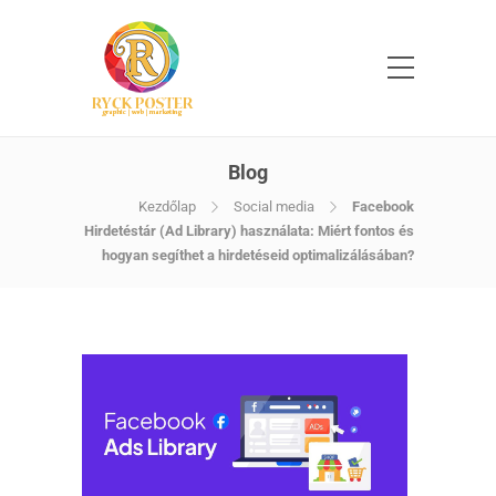
Blog
Kezdőlap
Social media
Facebook
Hirdetéstár (Ad Library) használata: Miért fontos és
hogyan segíthet a hirdetéseid optimalizálásában?