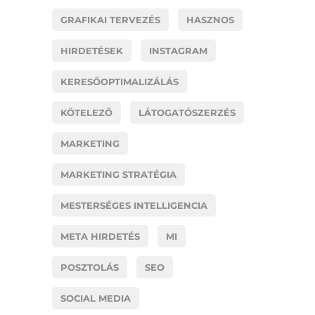
GRAFIKAI TERVEZÉS
HASZNOS
HIRDETÉSEK
INSTAGRAM
KERESŐOPTIMALIZÁLÁS
KÖTELEZŐ
LÁTOGATÓSZERZÉS
MARKETING
MARKETING STRATÉGIA
MESTERSÉGES INTELLIGENCIA
META HIRDETÉS
MI
POSZTOLÁS
SEO
SOCIAL MEDIA