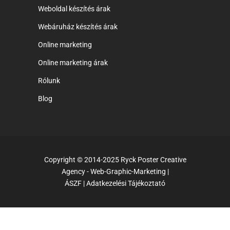
Weboldal készítés árak
Webáruház készítés árak
Online marketing
Online marketing árak
Rólunk
Blog
Copyright © 2014-2025 Ryck Poster Creative
Agency - Web-Graphic-Marketing |
ÁSZF
|
Adatkezelési Tájékoztató