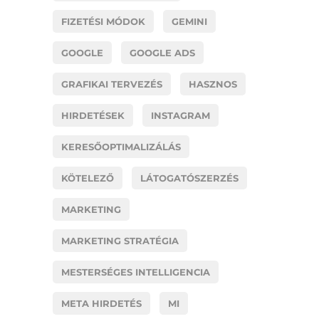
FIZETÉSI MÓDOK
GEMINI
GOOGLE
GOOGLE ADS
GRAFIKAI TERVEZÉS
HASZNOS
HIRDETÉSEK
INSTAGRAM
KERESŐOPTIMALIZÁLÁS
KÖTELEZŐ
LÁTOGATÓSZERZÉS
MARKETING
MARKETING STRATÉGIA
MESTERSÉGES INTELLIGENCIA
META HIRDETÉS
MI