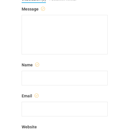
Message
Name
Email
Website