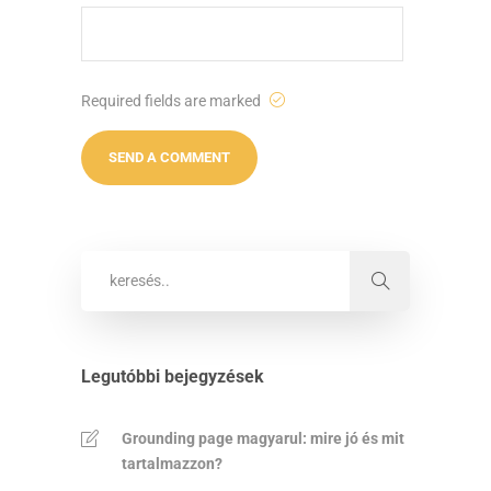
Required fields are marked
Legutóbbi bejegyzések
Grounding page magyarul: mire jó és mit
tartalmazzon?