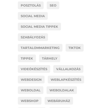
POSZTOLÁS
SEO
SOCIAL MEDIA
SOCIAL MEDIA TIPPEK
SZABÁLYOZÁS
TARTALOMMARKETING
TIKTOK
TIPPEK
TÁRHELY
VIDEÓKÉSZÍTÉS
VÁLLALKOZÁS
WEBDESIGN
WEBLAPKÉSZÍTÉS
WEBOLDAL
WEBOLDALAK
WEBSHOP
WEBÁRUHÁZ