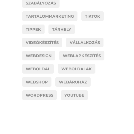
SZABÁLYOZÁS
TARTALOMMARKETING
TIKTOK
TIPPEK
TÁRHELY
VIDEÓKÉSZÍTÉS
VÁLLALKOZÁS
WEBDESIGN
WEBLAPKÉSZÍTÉS
WEBOLDAL
WEBOLDALAK
WEBSHOP
WEBÁRUHÁZ
WORDPRESS
YOUTUBE