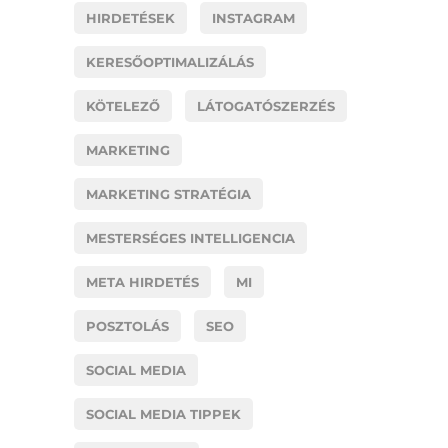
HIRDETÉSEK
INSTAGRAM
KERESŐOPTIMALIZÁLÁS
KÖTELEZŐ
LÁTOGATÓSZERZÉS
MARKETING
MARKETING STRATÉGIA
MESTERSÉGES INTELLIGENCIA
META HIRDETÉS
MI
POSZTOLÁS
SEO
SOCIAL MEDIA
SOCIAL MEDIA TIPPEK