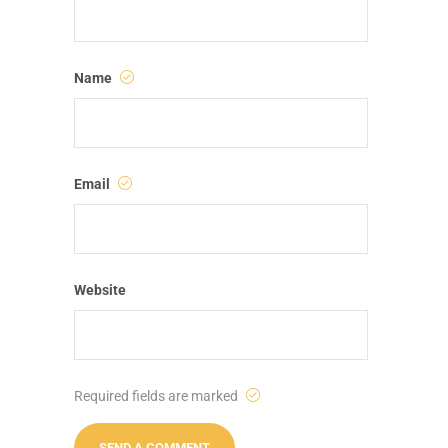
Name
Email
Website
Required fields are marked