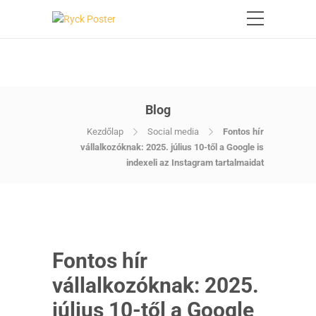
Blog
Kezdőlap
Social media
Fontos hír
vállalkozóknak: 2025. július 10-től a Google is
indexeli az Instagram tartalmaidat
Fontos hír
vállalkozóknak: 2025.
július 10-től a Google