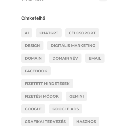
Címkefelhő
AI
CHATGPT
CÉLCSOPORT
DESIGN
DIGITÁLIS MARKETING
DOMAIN
DOMAINNÉV
EMAIL
FACEBOOK
FIZETETT HIRDETÉSEK
FIZETÉSI MÓDOK
GEMINI
GOOGLE
GOOGLE ADS
GRAFIKAI TERVEZÉS
HASZNOS