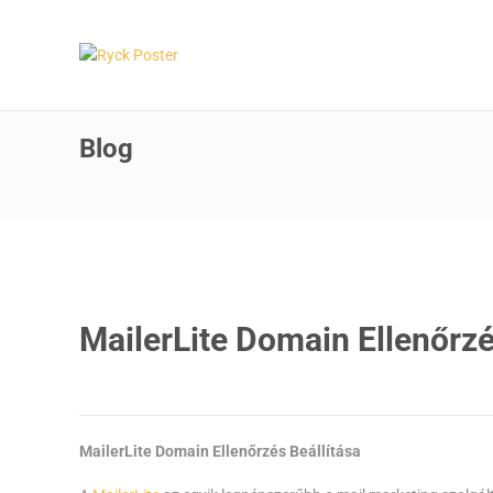
Blog
MailerLite Domain Ellenőrzé
MailerLite Domain Ellenőrzés Beállítása