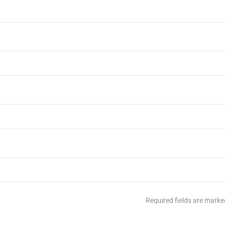
Required fields are mark