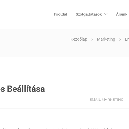
Főoldal
Szolgáltatások
Áraink
Kezdőlap
Marketing
Em
s Beállítása
EMAIL MARKETING