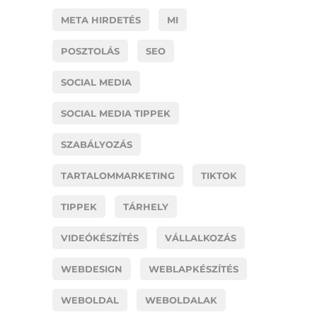
META HIRDETÉS
MI
POSZTOLÁS
SEO
SOCIAL MEDIA
SOCIAL MEDIA TIPPEK
SZABÁLYOZÁS
TARTALOMMARKETING
TIKTOK
TIPPEK
TÁRHELY
VIDEÓKÉSZÍTÉS
VÁLLALKOZÁS
WEBDESIGN
WEBLAPKÉSZÍTÉS
WEBOLDAL
WEBOLDALAK