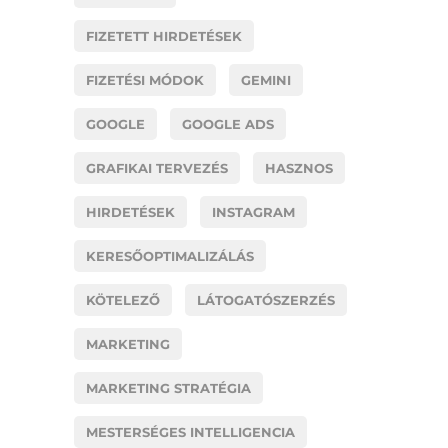
FIZETETT HIRDETÉSEK
FIZETÉSI MÓDOK
GEMINI
GOOGLE
GOOGLE ADS
GRAFIKAI TERVEZÉS
HASZNOS
HIRDETÉSEK
INSTAGRAM
KERESŐOPTIMALIZÁLÁS
KÖTELEZŐ
LÁTOGATÓSZERZÉS
MARKETING
MARKETING STRATÉGIA
MESTERSÉGES INTELLIGENCIA