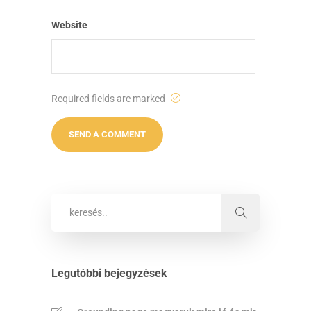
Website
Required fields are marked
Legutóbbi bejegyzések