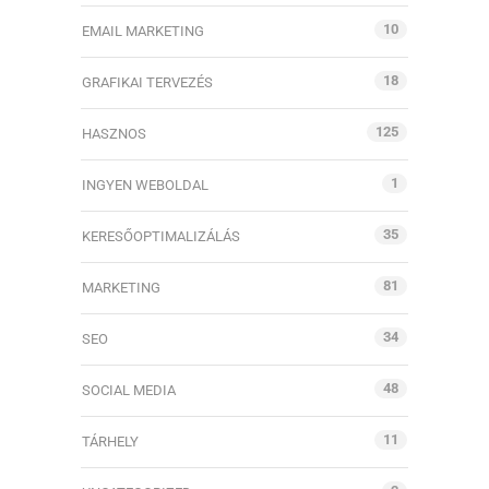
10
EMAIL MARKETING
18
GRAFIKAI TERVEZÉS
125
HASZNOS
1
INGYEN WEBOLDAL
35
KERESŐOPTIMALIZÁLÁS
81
MARKETING
34
SEO
48
SOCIAL MEDIA
11
TÁRHELY