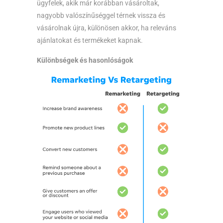
ügyfelek, akik már korábban vásároltak,
nagyobb valószínűséggel térnek vissza és
vásárolnak újra, különösen akkor, ha releváns
ajánlatokat és termékeket kapnak.
Különbségek és hasonlóságok