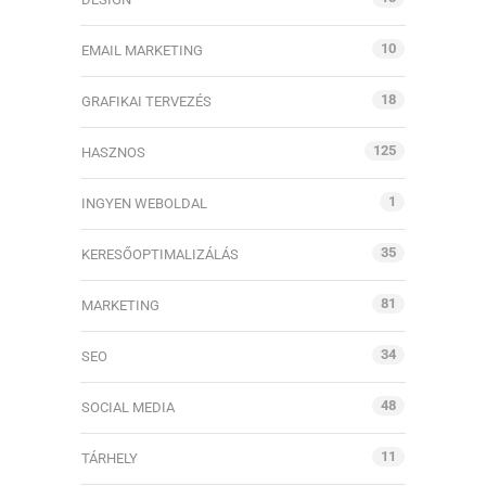
10
EMAIL MARKETING
18
GRAFIKAI TERVEZÉS
125
HASZNOS
1
INGYEN WEBOLDAL
35
KERESŐOPTIMALIZÁLÁS
81
MARKETING
34
SEO
48
SOCIAL MEDIA
11
TÁRHELY