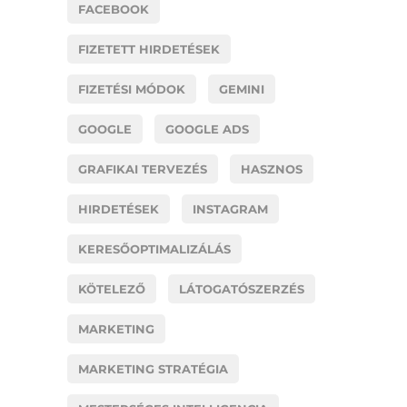
FACEBOOK
FIZETETT HIRDETÉSEK
FIZETÉSI MÓDOK
GEMINI
GOOGLE
GOOGLE ADS
GRAFIKAI TERVEZÉS
HASZNOS
HIRDETÉSEK
INSTAGRAM
KERESŐOPTIMALIZÁLÁS
KÖTELEZŐ
LÁTOGATÓSZERZÉS
MARKETING
MARKETING STRATÉGIA