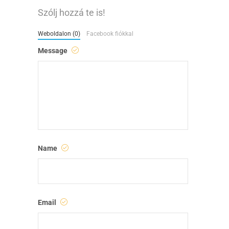
Szólj hozzá te is!
Weboldalon (0)
Facebook fiókkal
Message
Name
Email