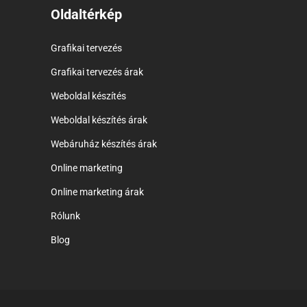
Oldaltérkép
Grafikai tervezés
Grafikai tervezés árak
Weboldal készítés
Weboldal készítés árak
Webáruház készítés árak
Online marketing
Online marketing árak
Rólunk
Blog