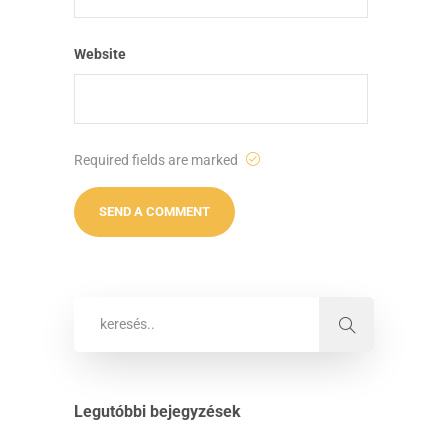
Website
Required fields are marked
Legutóbbi bejegyzések