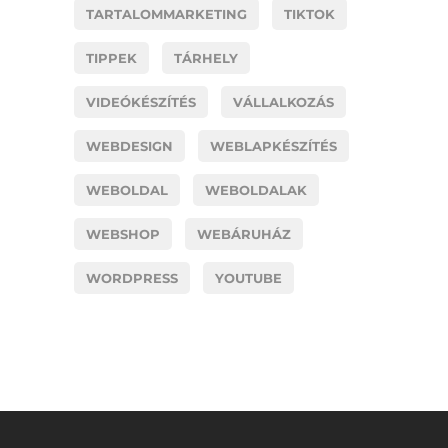
TARTALOMMARKETING
TIKTOK
TIPPEK
TÁRHELY
VIDEÓKÉSZÍTÉS
VÁLLALKOZÁS
WEBDESIGN
WEBLAPKÉSZÍTÉS
WEBOLDAL
WEBOLDALAK
WEBSHOP
WEBÁRUHÁZ
WORDPRESS
YOUTUBE