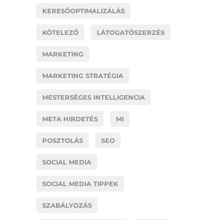
KERESŐOPTIMALIZÁLÁS
KÖTELEZŐ
LÁTOGATÓSZERZÉS
MARKETING
MARKETING STRATÉGIA
MESTERSÉGES INTELLIGENCIA
META HIRDETÉS
MI
POSZTOLÁS
SEO
SOCIAL MEDIA
SOCIAL MEDIA TIPPEK
SZABÁLYOZÁS