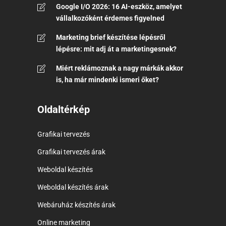
Google I/O 2026: 16 AI-eszköz, amelyet
vállalkozóként érdemes figyelned
Marketing brief készítése lépésről
lépésre: mit adj át a marketingesnek?
Miért reklámoznak a nagy márkák akkor
is, ha már mindenki ismeri őket?
Oldaltérkép
Grafikai tervezés
Grafikai tervezés árak
Weboldal készítés
Weboldal készítés árak
Webáruház készítés árak
Online marketing