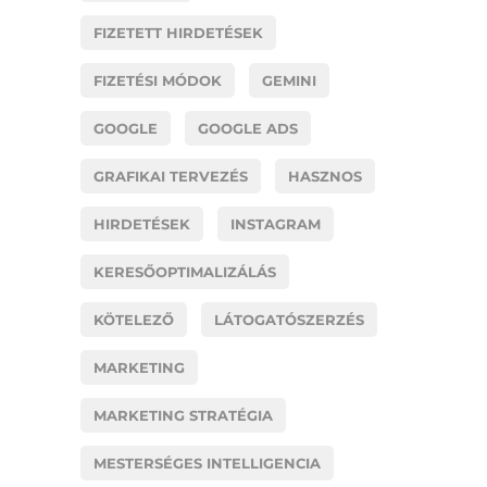
FIZETETT HIRDETÉSEK
FIZETÉSI MÓDOK
GEMINI
GOOGLE
GOOGLE ADS
GRAFIKAI TERVEZÉS
HASZNOS
HIRDETÉSEK
INSTAGRAM
KERESŐOPTIMALIZÁLÁS
KÖTELEZŐ
LÁTOGATÓSZERZÉS
MARKETING
MARKETING STRATÉGIA
MESTERSÉGES INTELLIGENCIA