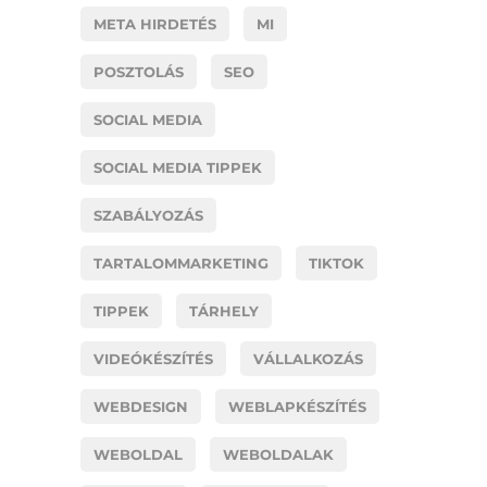
META HIRDETÉS
MI
POSZTOLÁS
SEO
SOCIAL MEDIA
SOCIAL MEDIA TIPPEK
SZABÁLYOZÁS
TARTALOMMARKETING
TIKTOK
TIPPEK
TÁRHELY
VIDEÓKÉSZÍTÉS
VÁLLALKOZÁS
WEBDESIGN
WEBLAPKÉSZÍTÉS
WEBOLDAL
WEBOLDALAK