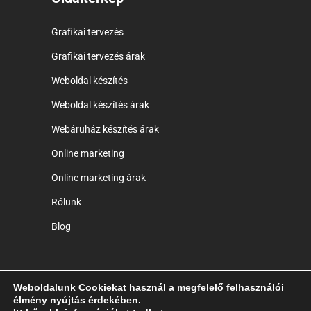
Grafikai tervezés
Grafikai tervezés árak
Weboldal készítés
Weboldal készítés árak
Webáruház készítés árak
Online marketing
Online marketing árak
Rólunk
Blog
Weboldalunk Cookiekat használ a megfelelő felhasználói
élmény nyújtás érdekében.
Copyright © 2014-2025 Ryck Poster Creative