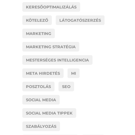
KERESŐOPTIMALIZÁLÁS
KÖTELEZŐ
LÁTOGATÓSZERZÉS
MARKETING
MARKETING STRATÉGIA
MESTERSÉGES INTELLIGENCIA
META HIRDETÉS
MI
POSZTOLÁS
SEO
SOCIAL MEDIA
SOCIAL MEDIA TIPPEK
SZABÁLYOZÁS