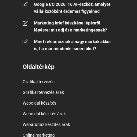
Google I/O 2026: 16 AI-eszköz, amelyet
vállalkozóként érdemes figyelned
Marketing brief készítése lépésről
lépésre: mit adj át a marketingesnek?
Miért reklámoznak a nagy márkák akkor
is, ha már mindenki ismeri őket?
Oldaltérkép
Grafikai tervezés
Grafikai tervezés árak
Weboldal készítés
Weboldal készítés árak
Webáruház készítés árak
Online marketing