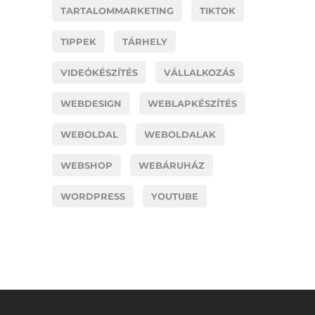
TARTALOMMARKETING
TIKTOK
TIPPEK
TÁRHELY
VIDEÓKÉSZÍTÉS
VÁLLALKOZÁS
WEBDESIGN
WEBLAPKÉSZÍTÉS
WEBOLDAL
WEBOLDALAK
WEBSHOP
WEBÁRUHÁZ
WORDPRESS
YOUTUBE