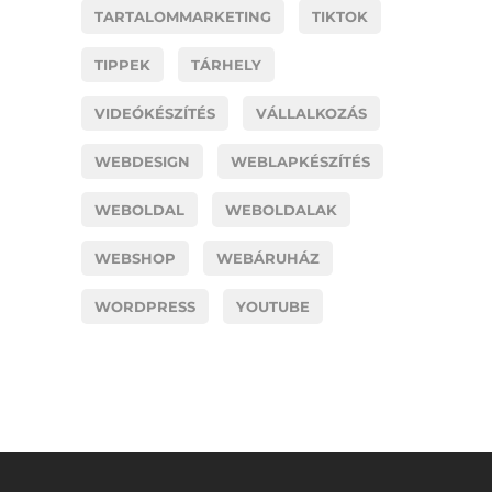
TARTALOMMARKETING
TIKTOK
TIPPEK
TÁRHELY
VIDEÓKÉSZÍTÉS
VÁLLALKOZÁS
WEBDESIGN
WEBLAPKÉSZÍTÉS
WEBOLDAL
WEBOLDALAK
WEBSHOP
WEBÁRUHÁZ
WORDPRESS
YOUTUBE