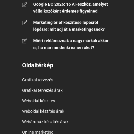
Google I/O 2026: 16 AI-eszköz, amelyet
vállalkozóként érdemes figyelned
Marketing brief készítése lépésről
lépésre: mit adj át a marketingesnek?
Miért reklámoznak a nagy márkák akkor
is, ha már mindenki ismeri őket?
Oldaltérkép
Grafikai tervezés
Grafikai tervezés árak
Weboldal készítés
Weboldal készítés árak
Webáruház készítés árak
Online marketing