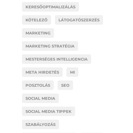
KERESŐOPTIMALIZÁLÁS
KÖTELEZŐ
LÁTOGATÓSZERZÉS
MARKETING
MARKETING STRATÉGIA
MESTERSÉGES INTELLIGENCIA
META HIRDETÉS
MI
POSZTOLÁS
SEO
SOCIAL MEDIA
SOCIAL MEDIA TIPPEK
SZABÁLYOZÁS