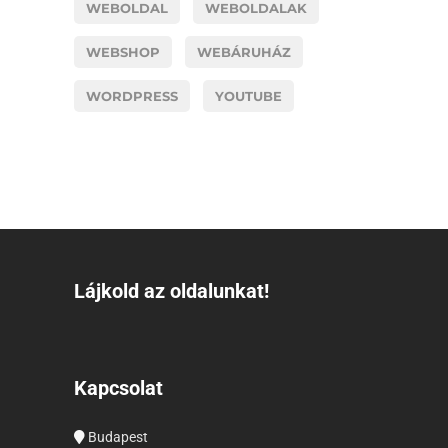
WEBOLDAL
WEBOLDALAK
WEBSHOP
WEBÁRUHÁZ
WORDPRESS
YOUTUBE
Lájkold az oldalunkat!
Kapcsolat
Budapest