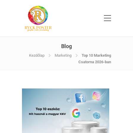
Blog
Kezdőlap
Marketing
Top 10 Marketing
Csatorna 2026-ban