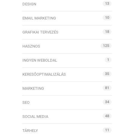
13
DESIGN
10
EMAIL MARKETING
18
GRAFIKAI TERVEZÉS
125
HASZNOS
1
INGYEN WEBOLDAL
35
KERESŐOPTIMALIZÁLÁS
81
MARKETING
34
SEO
48
SOCIAL MEDIA
11
TÁRHELY