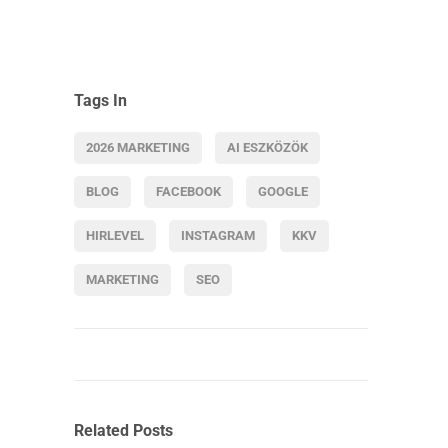
Tags In
2026 MARKETING
AI ESZKÖZÖK
BLOG
FACEBOOK
GOOGLE
HIRLEVEL
INSTAGRAM
KKV
MARKETING
SEO
Related Posts