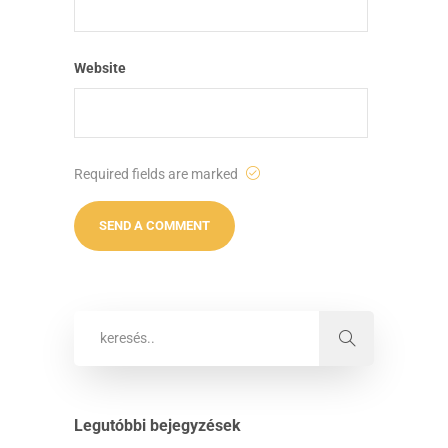
Website
Required fields are marked
Legutóbbi bejegyzések