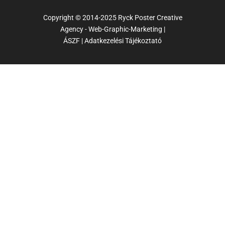
Copyright © 2014-2025 Ryck Poster Creative
Agency - Web-Graphic-Marketing |
ÁSZF
|
Adatkezelési Tájékoztató