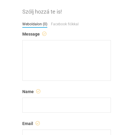
Szólj hozzá te is!
Weboldalon (0)
Facebook fiókkal
Message
Name
Email