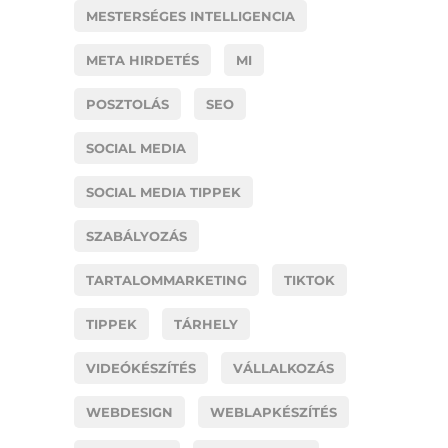
MESTERSÉGES INTELLIGENCIA
META HIRDETÉS
MI
POSZTOLÁS
SEO
SOCIAL MEDIA
SOCIAL MEDIA TIPPEK
SZABÁLYOZÁS
TARTALOMMARKETING
TIKTOK
TIPPEK
TÁRHELY
VIDEÓKÉSZÍTÉS
VÁLLALKOZÁS
WEBDESIGN
WEBLAPKÉSZÍTÉS