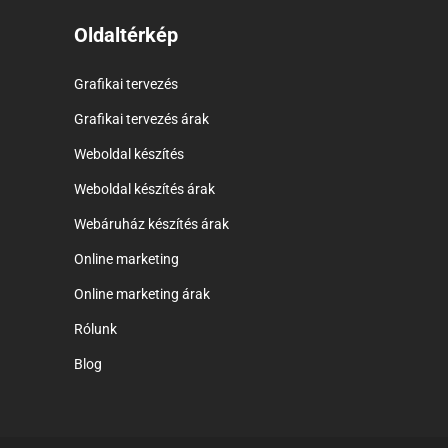
Oldaltérkép
Grafikai tervezés
Grafikai tervezés árak
Weboldal készítés
Weboldal készítés árak
Webáruház készítés árak
Online marketing
Online marketing árak
Rólunk
Blog