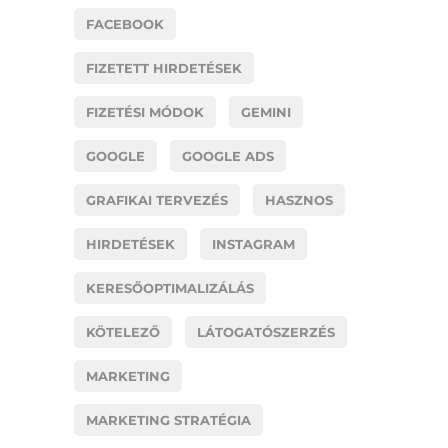
FACEBOOK
FIZETETT HIRDETÉSEK
FIZETÉSI MÓDOK
GEMINI
GOOGLE
GOOGLE ADS
GRAFIKAI TERVEZÉS
HASZNOS
HIRDETÉSEK
INSTAGRAM
KERESŐOPTIMALIZÁLÁS
KÖTELEZŐ
LÁTOGATÓSZERZÉS
MARKETING
MARKETING STRATÉGIA