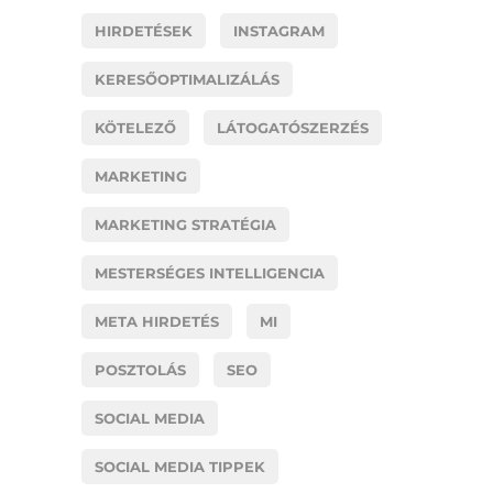
HIRDETÉSEK
INSTAGRAM
KERESŐOPTIMALIZÁLÁS
KÖTELEZŐ
LÁTOGATÓSZERZÉS
MARKETING
MARKETING STRATÉGIA
MESTERSÉGES INTELLIGENCIA
META HIRDETÉS
MI
POSZTOLÁS
SEO
SOCIAL MEDIA
SOCIAL MEDIA TIPPEK