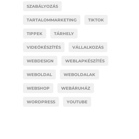
SZABÁLYOZÁS
TARTALOMMARKETING
TIKTOK
TIPPEK
TÁRHELY
VIDEÓKÉSZÍTÉS
VÁLLALKOZÁS
WEBDESIGN
WEBLAPKÉSZÍTÉS
WEBOLDAL
WEBOLDALAK
WEBSHOP
WEBÁRUHÁZ
WORDPRESS
YOUTUBE