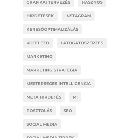
GRAFIKAI TERVEZÉS
HASZNOS
HIRDETÉSEK
INSTAGRAM
KERESŐOPTIMALIZÁLÁS
KÖTELEZŐ
LÁTOGATÓSZERZÉS
MARKETING
MARKETING STRATÉGIA
MESTERSÉGES INTELLIGENCIA
META HIRDETÉS
MI
POSZTOLÁS
SEO
SOCIAL MEDIA
SOCIAL MEDIA TIPPEK