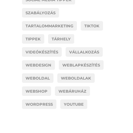
SZABÁLYOZÁS
TARTALOMMARKETING
TIKTOK
TIPPEK
TÁRHELY
VIDEÓKÉSZÍTÉS
VÁLLALKOZÁS
WEBDESIGN
WEBLAPKÉSZÍTÉS
WEBOLDAL
WEBOLDALAK
WEBSHOP
WEBÁRUHÁZ
WORDPRESS
YOUTUBE