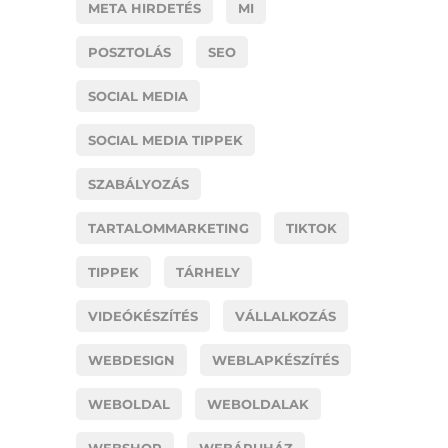
META HIRDETÉS
MI
POSZTOLÁS
SEO
SOCIAL MEDIA
SOCIAL MEDIA TIPPEK
SZABÁLYOZÁS
TARTALOMMARKETING
TIKTOK
TIPPEK
TÁRHELY
VIDEÓKÉSZÍTÉS
VÁLLALKOZÁS
WEBDESIGN
WEBLAPKÉSZÍTÉS
WEBOLDAL
WEBOLDALAK