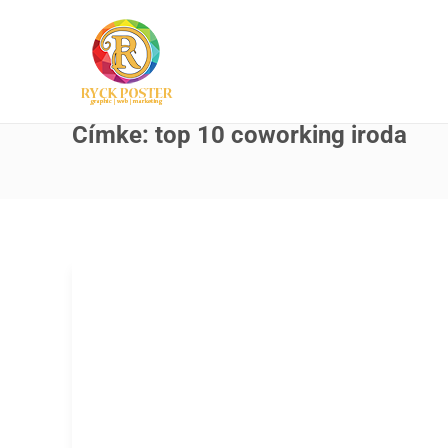
Címke:
top 10 coworking iroda