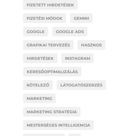
FIZETETT HIRDETÉSEK
FIZETÉSI MÓDOK
GEMINI
GOOGLE
GOOGLE ADS
GRAFIKAI TERVEZÉS
HASZNOS
HIRDETÉSEK
INSTAGRAM
KERESŐOPTIMALIZÁLÁS
KÖTELEZŐ
LÁTOGATÓSZERZÉS
MARKETING
MARKETING STRATÉGIA
MESTERSÉGES INTELLIGENCIA