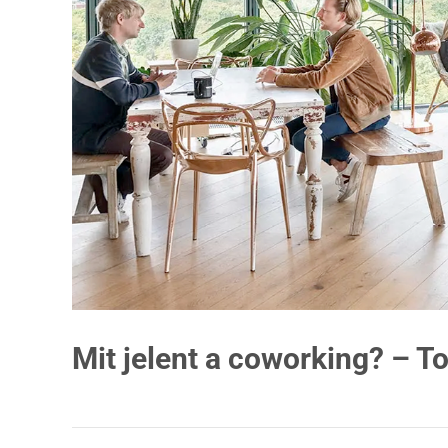
Mit jelent a coworking? – 