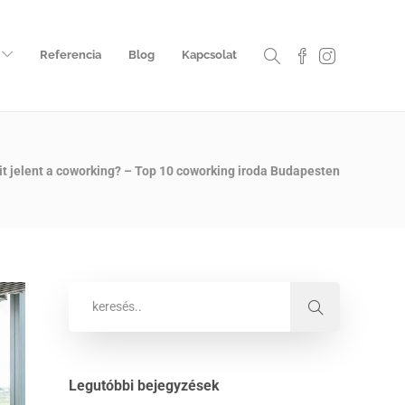
Referencia
Blog
Kapcsolat
it jelent a coworking? – Top 10 coworking iroda Budapesten
Legutóbbi bejegyzések