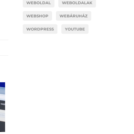
WEBOLDAL
WEBOLDALAK
WEBSHOP
WEBÁRUHÁZ
WORDPRESS
YOUTUBE