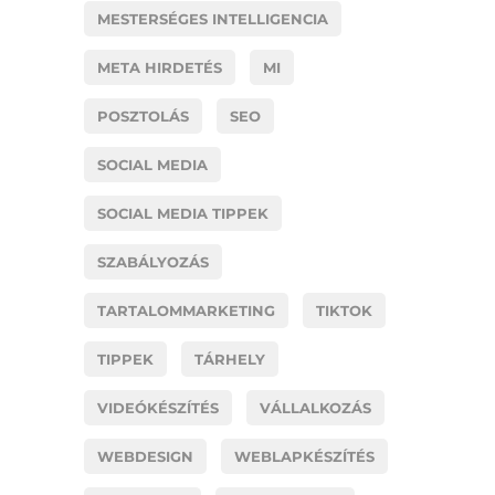
MESTERSÉGES INTELLIGENCIA
META HIRDETÉS
MI
POSZTOLÁS
SEO
SOCIAL MEDIA
SOCIAL MEDIA TIPPEK
SZABÁLYOZÁS
TARTALOMMARKETING
TIKTOK
TIPPEK
TÁRHELY
VIDEÓKÉSZÍTÉS
VÁLLALKOZÁS
WEBDESIGN
WEBLAPKÉSZÍTÉS