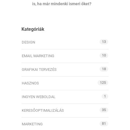
is, ha már mindenki ismeri őket?
Kategóriák
13
DESIGN
10
EMAIL MARKETING
18
GRAFIKAI TERVEZÉS
125
HASZNOS
1
INGYEN WEBOLDAL
35
KERESŐOPTIMALIZÁLÁS
81
MARKETING