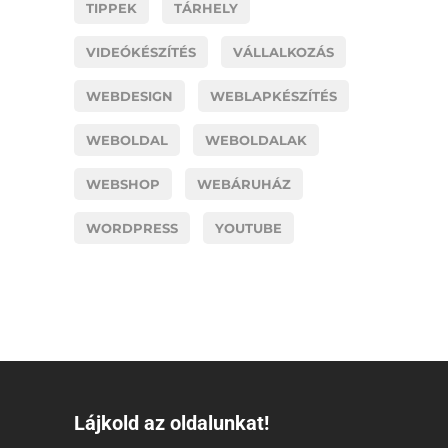
TIPPEK
TÁRHELY
VIDEÓKÉSZÍTÉS
VÁLLALKOZÁS
WEBDESIGN
WEBLAPKÉSZÍTÉS
WEBOLDAL
WEBOLDALAK
WEBSHOP
WEBÁRUHÁZ
WORDPRESS
YOUTUBE
Lájkold az oldalunkat!