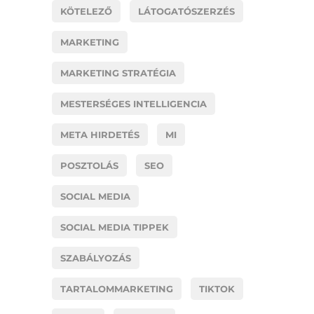
KÖTELEZŐ
LÁTOGATÓSZERZÉS
MARKETING
MARKETING STRATÉGIA
MESTERSÉGES INTELLIGENCIA
META HIRDETÉS
MI
POSZTOLÁS
SEO
SOCIAL MEDIA
SOCIAL MEDIA TIPPEK
SZABÁLYOZÁS
TARTALOMMARKETING
TIKTOK