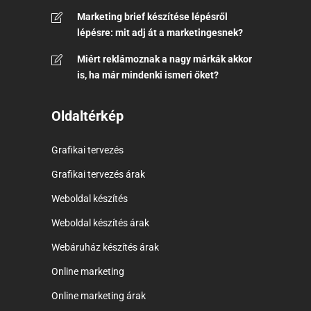
Marketing brief készítése lépésről
lépésre: mit adj át a marketingesnek?
Miért reklámoznak a nagy márkák akkor
is, ha már mindenki ismeri őket?
Oldaltérkép
Grafikai tervezés
Grafikai tervezés árak
Weboldal készítés
Weboldal készítés árak
Webáruház készítés árak
Online marketing
Online marketing árak