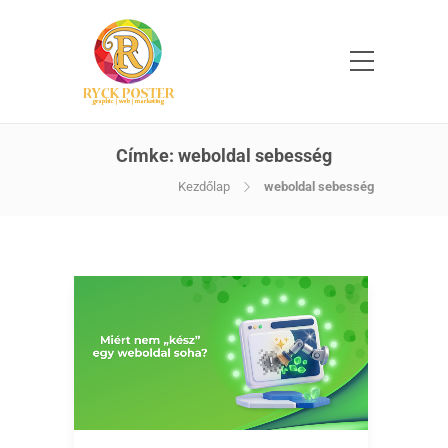
Címke:
weboldal sebesség
Kezdőlap
weboldal sebesség