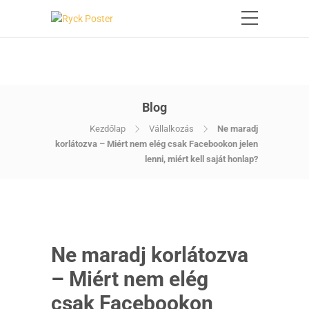
Blog
Kezdőlap
Vállalkozás
Ne maradj
korlátozva – Miért nem elég csak Facebookon jelen
lenni, miért kell saját honlap?
Ne maradj korlátozva
– Miért nem elég
csak Facebookon