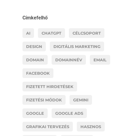
Címkefelhő
AI
CHATGPT
CÉLCSOPORT
DESIGN
DIGITÁLIS MARKETING
DOMAIN
DOMAINNÉV
EMAIL
FACEBOOK
FIZETETT HIRDETÉSEK
FIZETÉSI MÓDOK
GEMINI
GOOGLE
GOOGLE ADS
GRAFIKAI TERVEZÉS
HASZNOS