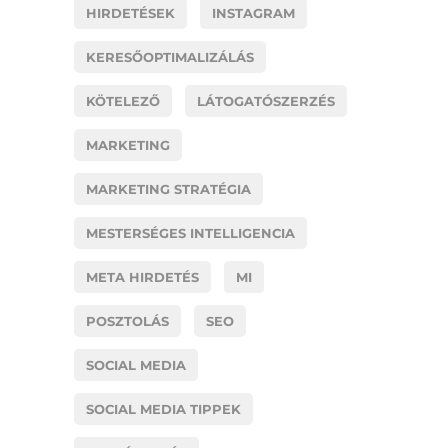
HIRDETÉSEK
INSTAGRAM
KERESŐOPTIMALIZÁLÁS
KÖTELEZŐ
LÁTOGATÓSZERZÉS
MARKETING
MARKETING STRATÉGIA
MESTERSÉGES INTELLIGENCIA
META HIRDETÉS
MI
POSZTOLÁS
SEO
SOCIAL MEDIA
SOCIAL MEDIA TIPPEK