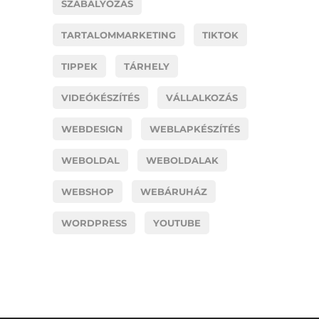
SZABÁLYOZÁS
TARTALOMMARKETING
TIKTOK
TIPPEK
TÁRHELY
VIDEÓKÉSZÍTÉS
VÁLLALKOZÁS
WEBDESIGN
WEBLAPKÉSZÍTÉS
WEBOLDAL
WEBOLDALAK
WEBSHOP
WEBÁRUHÁZ
WORDPRESS
YOUTUBE