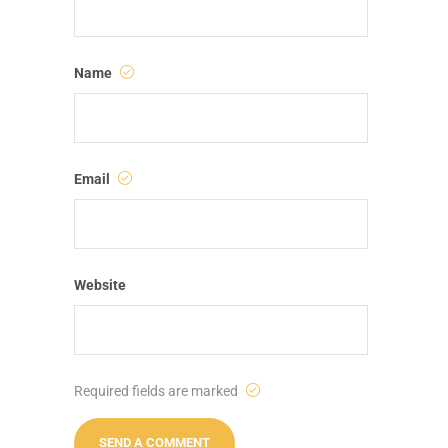
Name
Email
Website
Required fields are marked