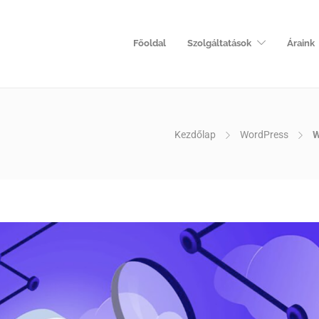
Főoldal
Szolgáltatások
Áraink
Kezdőlap
WordPress
W