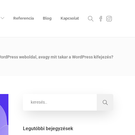
Referencia
Blog
Kapcsolat
ordPress weboldal, avagy mit takar a WordPress kifejezés?
Legutóbbi bejegyzések