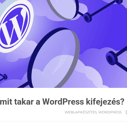
mit takar a WordPress kifejezés?
WEBLAPKÉSZÍTÉS
,
WORDPRESS