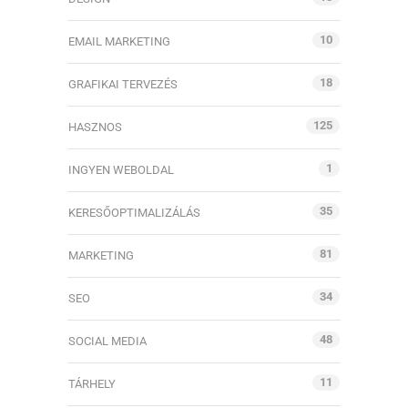
10
EMAIL MARKETING
18
GRAFIKAI TERVEZÉS
125
HASZNOS
1
INGYEN WEBOLDAL
35
KERESŐOPTIMALIZÁLÁS
81
MARKETING
34
SEO
48
SOCIAL MEDIA
11
TÁRHELY