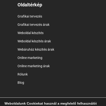
Oldaltérkép
Grafikai tervezés
Grafikai tervezés árak
Weboldal készítés
Weboldal készítés árak
Webáruház készítés árak
Online marketing
Online marketing árak
Rólunk
Blog
Weboldalunk Cookiekat használ a megfelelő felhasználói