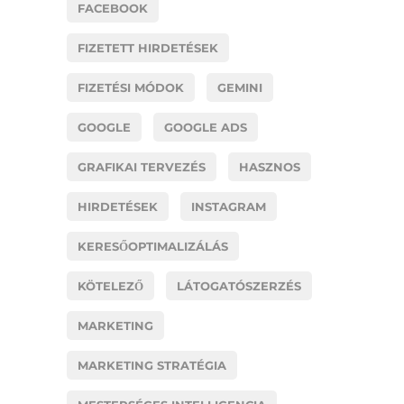
FACEBOOK
FIZETETT HIRDETÉSEK
FIZETÉSI MÓDOK
GEMINI
GOOGLE
GOOGLE ADS
GRAFIKAI TERVEZÉS
HASZNOS
HIRDETÉSEK
INSTAGRAM
KERESŐOPTIMALIZÁLÁS
KÖTELEZŐ
LÁTOGATÓSZERZÉS
MARKETING
MARKETING STRATÉGIA