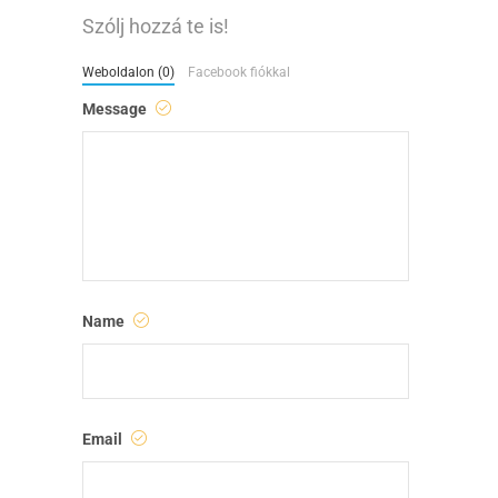
Szólj hozzá te is!
Weboldalon (0)
Facebook fiókkal
Message
Name
Email