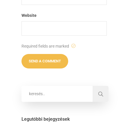
Website
Required fields are marked
Legutóbbi bejegyzések