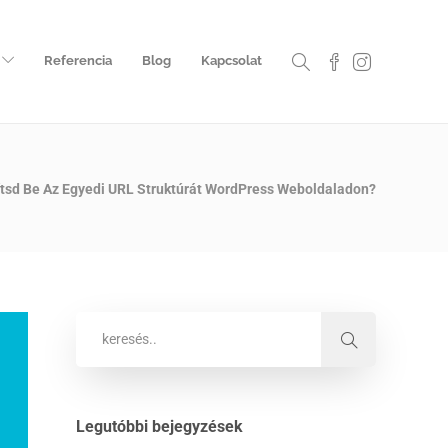
Referencia
Blog
Kapcsolat
ítsd Be Az Egyedi URL Struktúrát WordPress Weboldaladon?
Legutóbbi bejegyzések