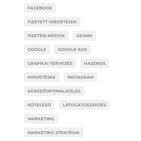
FACEBOOK
FIZETETT HIRDETÉSEK
FIZETÉSI MÓDOK
GEMINI
GOOGLE
GOOGLE ADS
GRAFIKAI TERVEZÉS
HASZNOS
HIRDETÉSEK
INSTAGRAM
KERESŐOPTIMALIZÁLÁS
KÖTELEZŐ
LÁTOGATÓSZERZÉS
MARKETING
MARKETING STRATÉGIA