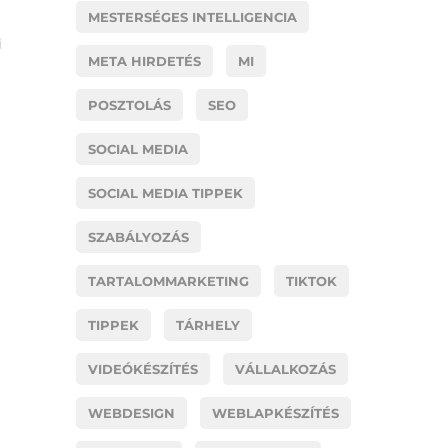
MESTERSÉGES INTELLIGENCIA
i
META HIRDETÉS
MI
POSZTOLÁS
SEO
SOCIAL MEDIA
SOCIAL MEDIA TIPPEK
SZABÁLYOZÁS
TARTALOMMARKETING
TIKTOK
TIPPEK
TÁRHELY
VIDEÓKÉSZÍTÉS
VÁLLALKOZÁS
WEBDESIGN
WEBLAPKÉSZÍTÉS