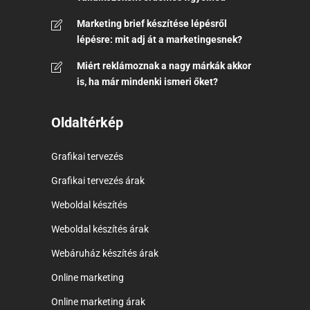
Marketing brief készítése lépésről
lépésre: mit adj át a marketingesnek?
Miért reklámoznak a nagy márkák akkor
is, ha már mindenki ismeri őket?
Oldaltérkép
Grafikai tervezés
Grafikai tervezés árak
Weboldal készítés
Weboldal készítés árak
Webáruház készítés árak
Online marketing
Online marketing árak