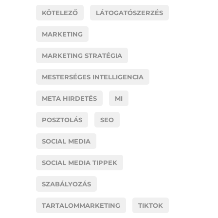
KÖTELEZŐ
LÁTOGATÓSZERZÉS
MARKETING
MARKETING STRATÉGIA
MESTERSÉGES INTELLIGENCIA
META HIRDETÉS
MI
POSZTOLÁS
SEO
SOCIAL MEDIA
SOCIAL MEDIA TIPPEK
SZABÁLYOZÁS
TARTALOMMARKETING
TIKTOK