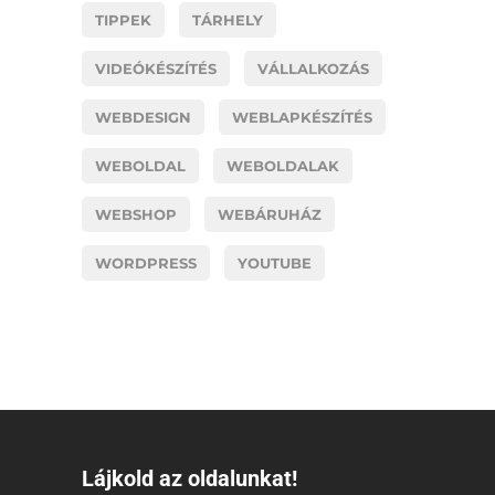
TIPPEK
TÁRHELY
VIDEÓKÉSZÍTÉS
VÁLLALKOZÁS
WEBDESIGN
WEBLAPKÉSZÍTÉS
WEBOLDAL
WEBOLDALAK
WEBSHOP
WEBÁRUHÁZ
WORDPRESS
YOUTUBE
Lájkold az oldalunkat!