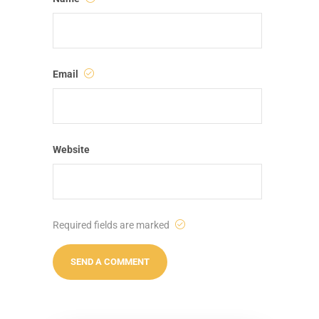
Email
Website
Required fields are marked