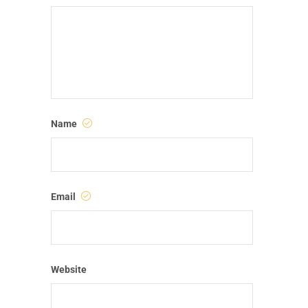
Name
Email
Website