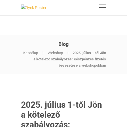
Blog
Kezdőlap
Webshop
2025. július 1-től Jön
a kötelező szabályozás: Készpénzes fizetés
bevezetése a webshopokban
2025. július 1-től Jön
a kötelező
szabályozás: