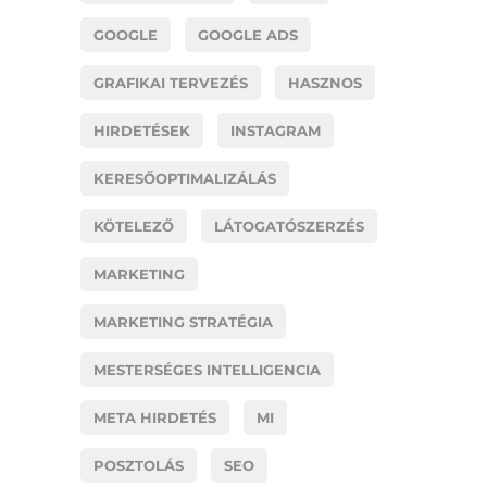
GOOGLE
GOOGLE ADS
GRAFIKAI TERVEZÉS
HASZNOS
HIRDETÉSEK
INSTAGRAM
KERESŐOPTIMALIZÁLÁS
KÖTELEZŐ
LÁTOGATÓSZERZÉS
MARKETING
MARKETING STRATÉGIA
MESTERSÉGES INTELLIGENCIA
META HIRDETÉS
MI
POSZTOLÁS
SEO