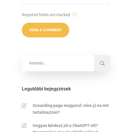
Required fields are marked
Legutóbbi bejegyzések
Grounding page magyarul: mire jó és mit
tartalmazzon?
Hogyan kérdezz jól a ChatGPT-től?