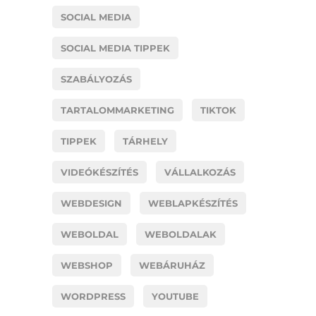
SOCIAL MEDIA
SOCIAL MEDIA TIPPEK
SZABÁLYOZÁS
TARTALOMMARKETING
TIKTOK
TIPPEK
TÁRHELY
VIDEÓKÉSZÍTÉS
VÁLLALKOZÁS
WEBDESIGN
WEBLAPKÉSZÍTÉS
WEBOLDAL
WEBOLDALAK
WEBSHOP
WEBÁRUHÁZ
WORDPRESS
YOUTUBE