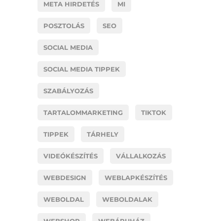
META HIRDETÉS
MI
POSZTOLÁS
SEO
SOCIAL MEDIA
SOCIAL MEDIA TIPPEK
SZABÁLYOZÁS
TARTALOMMARKETING
TIKTOK
TIPPEK
TÁRHELY
VIDEÓKÉSZÍTÉS
VÁLLALKOZÁS
WEBDESIGN
WEBLAPKÉSZÍTÉS
WEBOLDAL
WEBOLDALAK