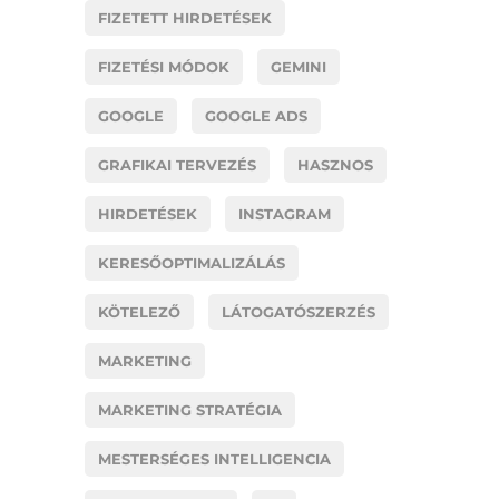
FIZETETT HIRDETÉSEK
FIZETÉSI MÓDOK
GEMINI
GOOGLE
GOOGLE ADS
GRAFIKAI TERVEZÉS
HASZNOS
HIRDETÉSEK
INSTAGRAM
KERESŐOPTIMALIZÁLÁS
KÖTELEZŐ
LÁTOGATÓSZERZÉS
MARKETING
MARKETING STRATÉGIA
MESTERSÉGES INTELLIGENCIA