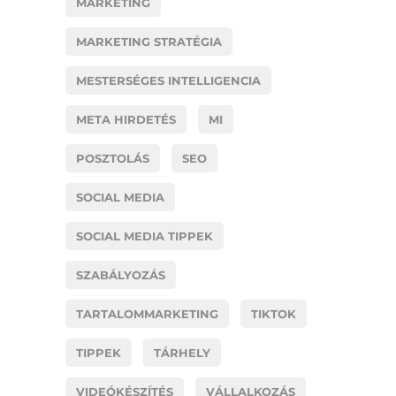
MARKETING
MARKETING STRATÉGIA
MESTERSÉGES INTELLIGENCIA
META HIRDETÉS
MI
POSZTOLÁS
SEO
SOCIAL MEDIA
SOCIAL MEDIA TIPPEK
SZABÁLYOZÁS
TARTALOMMARKETING
TIKTOK
TIPPEK
TÁRHELY
VIDEÓKÉSZÍTÉS
VÁLLALKOZÁS