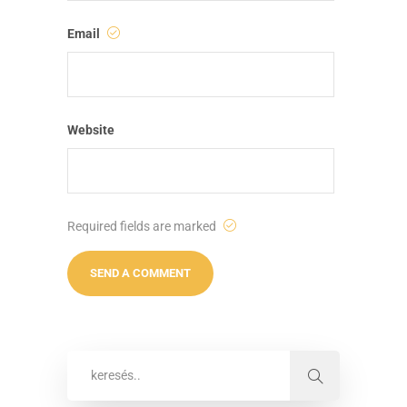
Email
Website
Required fields are marked