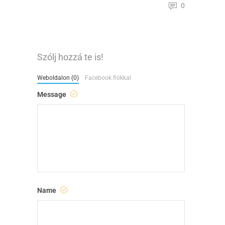
0
Szólj hozzá te is!
Weboldalon (0)
Facebook fiókkal
Message
Name