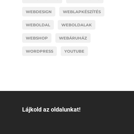
WEBDESIGN
WEBLAPKÉSZÍTÉS
WEBOLDAL
WEBOLDALAK
WEBSHOP
WEBÁRUHÁZ
WORDPRESS
YOUTUBE
Lájkold az oldalunkat!