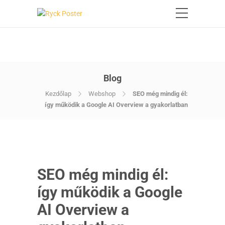
Blog
Kezdőlap
Webshop
SEO még mindig él:
így működik a Google AI Overview a gyakorlatban
SEO még mindig él:
így működik a Google
AI Overview a