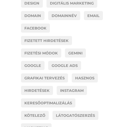
DESIGN
DIGITÁLIS MARKETING
DOMAIN
DOMAINNÉV
EMAIL
FACEBOOK
FIZETETT HIRDETÉSEK
FIZETÉSI MÓDOK
GEMINI
GOOGLE
GOOGLE ADS
GRAFIKAI TERVEZÉS
HASZNOS
HIRDETÉSEK
INSTAGRAM
KERESŐOPTIMALIZÁLÁS
KÖTELEZŐ
LÁTOGATÓSZERZÉS