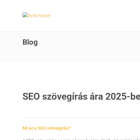
Blog
SEO szövegírás ára 2025-ben
Mi az a SEO szövegírás?