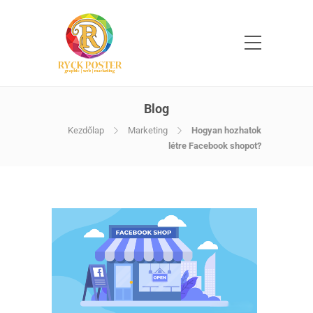
Blog
Kezdőlap
Marketing
Hogyan hozhatok
létre Facebook shopot?