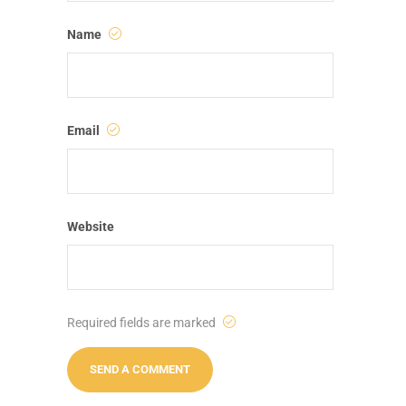
Name
Email
Website
Required fields are marked