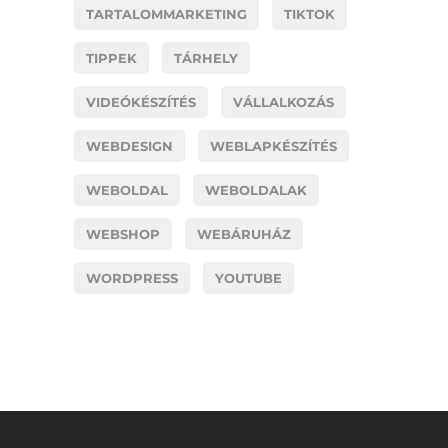
TARTALOMMARKETING
TIKTOK
TIPPEK
TÁRHELY
VIDEÓKÉSZÍTÉS
VÁLLALKOZÁS
WEBDESIGN
WEBLAPKÉSZÍTÉS
WEBOLDAL
WEBOLDALAK
WEBSHOP
WEBÁRUHÁZ
WORDPRESS
YOUTUBE