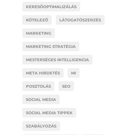
KERESŐOPTIMALIZÁLÁS
KÖTELEZŐ
LÁTOGATÓSZERZÉS
MARKETING
MARKETING STRATÉGIA
MESTERSÉGES INTELLIGENCIA
META HIRDETÉS
MI
POSZTOLÁS
SEO
SOCIAL MEDIA
SOCIAL MEDIA TIPPEK
SZABÁLYOZÁS