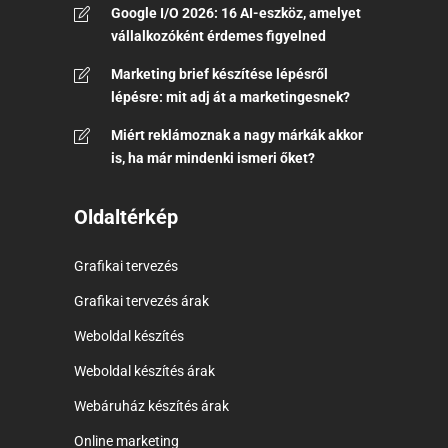
Google I/O 2026: 16 AI-eszköz, amelyet
vállalkozóként érdemes figyelned
Marketing brief készítése lépésről
lépésre: mit adj át a marketingesnek?
Miért reklámoznak a nagy márkák akkor
is, ha már mindenki ismeri őket?
Oldaltérkép
Grafikai tervezés
Grafikai tervezés árak
Weboldal készítés
Weboldal készítés árak
Webáruház készítés árak
Online marketing