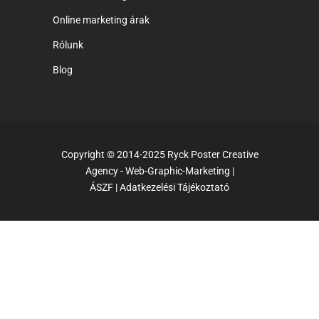
Online marketing árak
Rólunk
Blog
Copyright © 2014-2025 Ryck Poster Creative
Agency - Web-Graphic-Marketing |
ÁSZF
|
Adatkezelési Tájékoztató